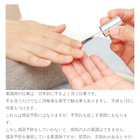
看護師の仕事は、日常的に手をよく洗う仕事です。
手を洗うだけでなく消毒液を素手で触る事もありますし、手袋も1日に
何度もつけます。
これらは感染予防にはなりますが、手荒れを起こす原因にもなりま
す。
しかし感染予防をしていかないと、病気の人の看護はできません。
感染予防を徹底している看護師ですが、肌荒れ、爪割れがあるとその