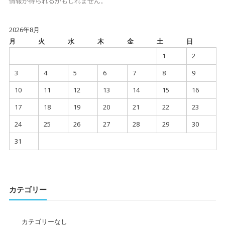
情報が得られるかもしれません。
2026年8月
月
火
水
木
金
土
日
1
2
3
4
5
6
7
8
9
10
11
12
13
14
15
16
17
18
19
20
21
22
23
24
25
26
27
28
29
30
31
カテゴリー
カテゴリーなし