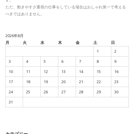
す。
ただ、動きやすさ重視の仕事をしている場合はおしゃれ第一で考える
べきではありません。
2026年8月
月
火
水
木
金
土
日
1
2
3
4
5
6
7
8
9
10
11
12
13
14
15
16
17
18
19
20
21
22
23
24
25
26
27
28
29
30
31
カテゴリー