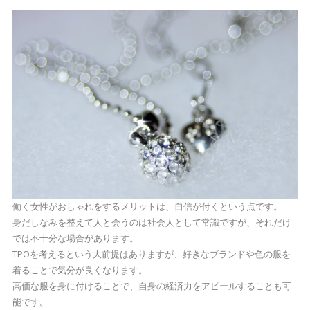
働く女性がおしゃれをするメリットは、自信が付くという点です。
身だしなみを整えて人と会うのは社会人として常識ですが、それだけ
では不十分な場合があります。
TPOを考えるという大前提はありますが、好きなブランドや色の服を
着ることで気分が良くなります。
高価な服を身に付けることで、自身の経済力をアピールすることも可
能です。