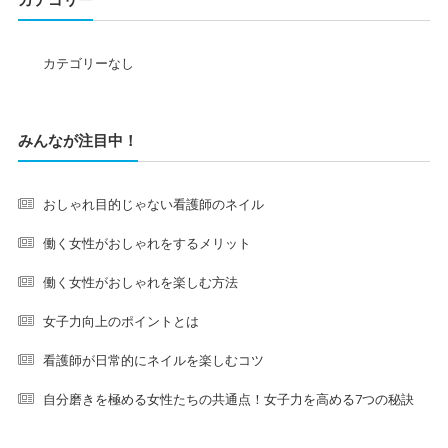
カテゴリーなし
みんなが注目中！
おしゃれ目的じゃない看護師のネイル
働く女性がおしゃれをするメリット
働く女性がおしゃれを楽しむ方法
女子力向上のポイントとは
看護師が日常的にネイルを楽しむコツ
自分磨きを極める女性たちの共通点！女子力を高める7つの秘訣