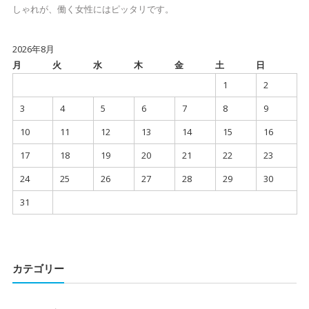
しゃれが、働く女性にはピッタリです。
2026年8月
月
火
水
木
金
土
日
1
2
3
4
5
6
7
8
9
10
11
12
13
14
15
16
17
18
19
20
21
22
23
24
25
26
27
28
29
30
31
カテゴリー