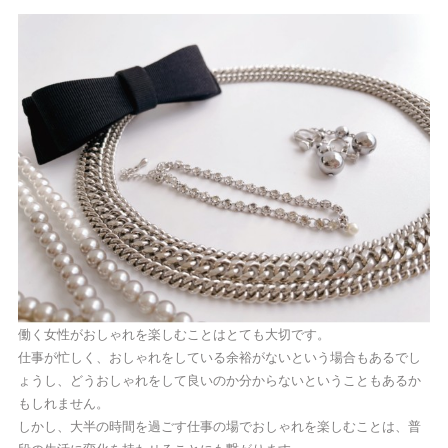
働く女性がおしゃれを楽しむことはとても大切です。
仕事が忙しく、おしゃれをしている余裕がないという場合もあるでし
ょうし、どうおしゃれをして良いのか分からないということもあるか
もしれません。
しかし、大半の時間を過ごす仕事の場でおしゃれを楽しむことは、普